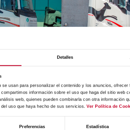
Detalles
s
b se usan para personalizar el contenido y los anuncios, ofrecer
s, compartimos información sobre el uso que haga del sitio web 
 análisis web, quienes pueden combinarla con otra información q
r del uso que haya hecho de sus servicios.
Ver Política de Cook
Preferencias
Estadística