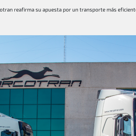
otran reafirma su apuesta por un transporte más eficient