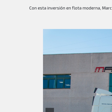
Con esta inversión en flota moderna, Marc