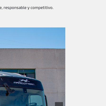
e, responsable y competitivo.