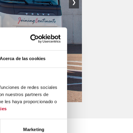
❯
Acerca de las cookies
 funciones de redes sociales
con nuestros partners de
ue les haya proporcionado o
ies
Marketing