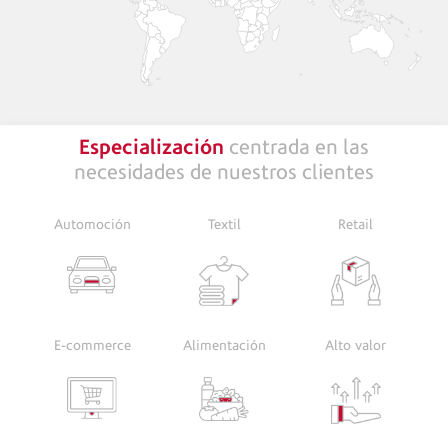
Especialización
centrada en las
necesidades de nuestros clientes
Automoción
Textil
Retail
E-commerce
Alimentación
Alto valor