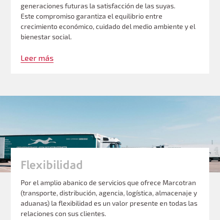
generaciones futuras la satisfacción de las suyas.
Este compromiso garantiza el equilibrio entre
crecimiento económico, cuidado del medio ambiente y el
bienestar social.
Leer más
Flexibilidad
Por el amplio abanico de servicios que ofrece Marcotran
(transporte, distribución, agencia, logística, almacenaje y
aduanas) la flexibilidad es un valor presente en todas las
relaciones con sus clientes.