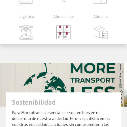
Logística
Almacenaje
Aduanas
Sostenibilidad
Para Marcotran es esencial ser sostenibles en el
desarrollo de nuestra actividad, Es decir, satisfacemos
nuestras necesidades actuales sin comprometer a las