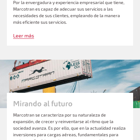
Por la envergadura y experiencia empresarial que tiene,
Marcotran es capaz de adecuar sus servicios a las
necesidades de sus clientes, empleando de la manera
más eficiente sus servicios.
Leer más
Mirando al futuro
Marcotran se caracteriza por su naturaleza de
expansión, de crecer y reinventarse al ritmo que la
sociedad avanza. Es por ello, que en la actualidad realiza
inversiones para cargas aéreas, fundamentales para