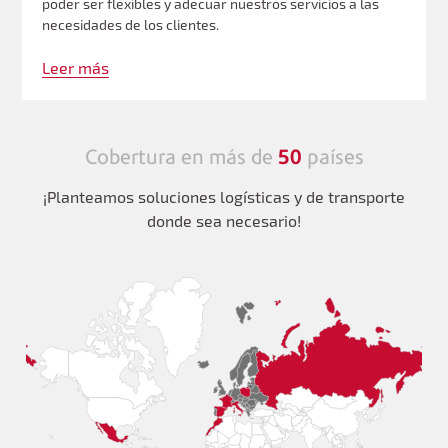
poder ser flexibles y adecuar nuestros servicios a las
necesidades de los clientes.
Leer más
Cobertura en más de
50
países
¡Planteamos soluciones logísticas y de transporte
donde sea necesario!