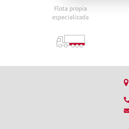
Flota propia
especializada